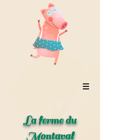
La ferme du
Montaval