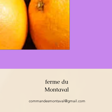
ferme du
Montaval
commandesmontaval@gmail.com